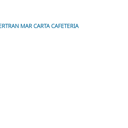
RTRAN MAR CARTA CAFETERIA