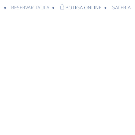
RESERVAR TAULA
BOTIGA ONLINE
GALERIA