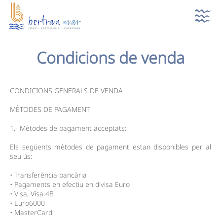
Condicions de venda
CONDICIONS GENERALS DE VENDA
MÈTODES DE PAGAMENT
1.- Mètodes de pagament acceptats:
Els següents mètodes de pagament estan disponibles per al
seu ús:
• Transferència bancària
• Pagaments en efectiu en divisa Euro
• Visa, Visa 4B
• Euro6000
• MasterCard